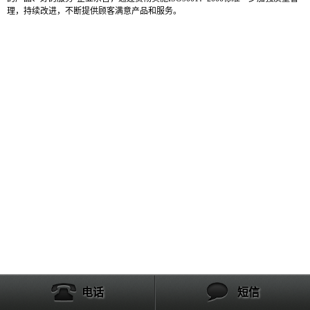
理，持续改进，不断提供顾客满意产品和服务。
电话
短信