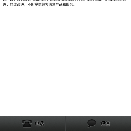
理，持续改进，不断提供顾客满意产品和服务。
电话
短信